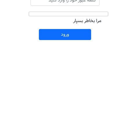
مرا بخاطر بسپار