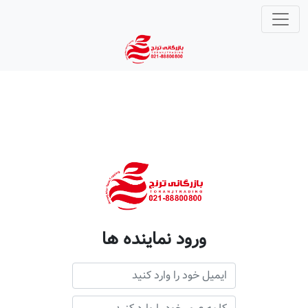
ورود نماینده ها